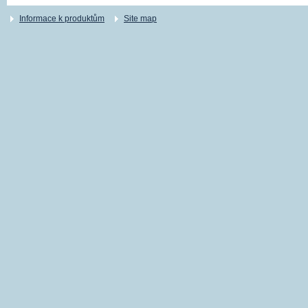
Informace k produktům
Site map