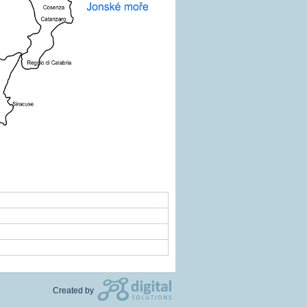
Created by