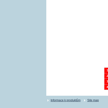
Informace k produktům
Site map