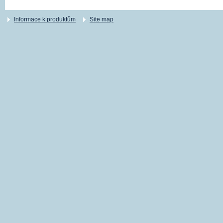
Informace k produktům
Site map