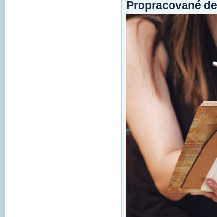
Propracované de