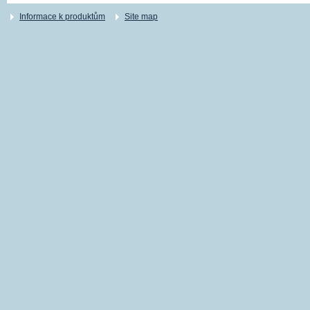
Informace k produktům
Site map