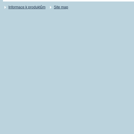
Informace k produktům
Site map