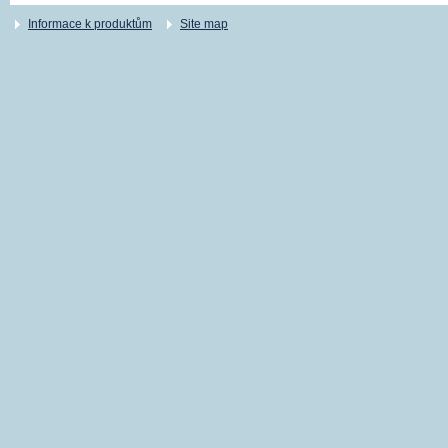
Informace k produktům
Site map