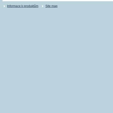
Informace k produktům
Site map