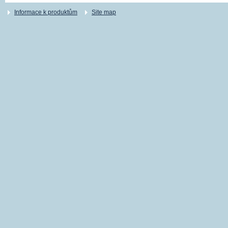
Informace k produktům
Site map