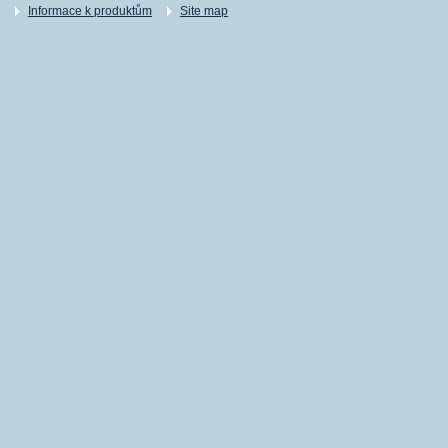
Informace k produktům
Site map