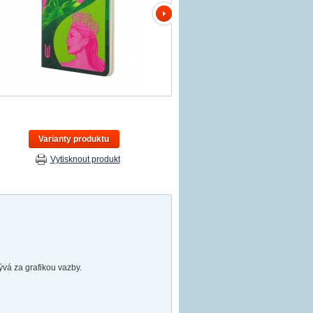
Varianty produktu
Vytisknout produkt
ývá za grafikou vazby.