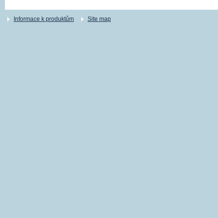
Informace k produktům
Site map