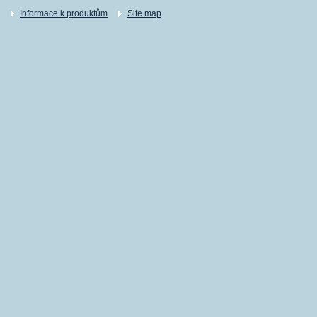
Informace k produktům
Site map