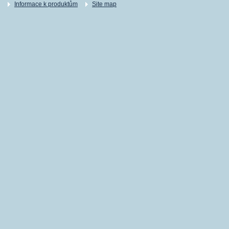
Informace k produktům
Site map