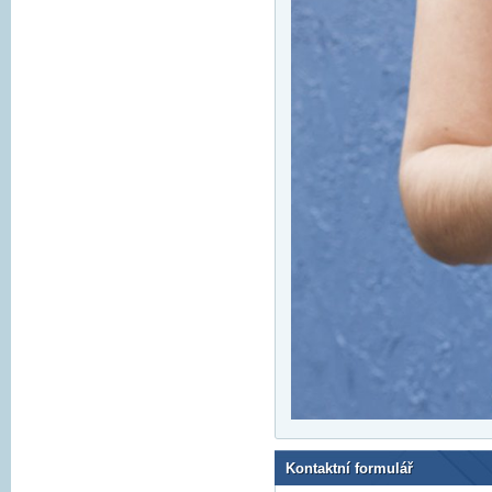
Kontaktní formulář