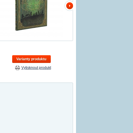
Varianty produktu
Vytisknout produkt