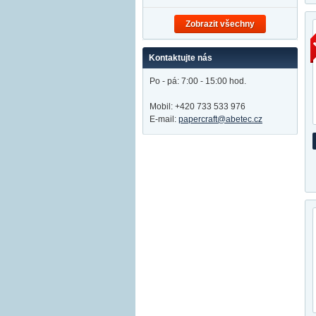
Zobrazit všechny
Kontaktujte nás
Po - pá: 7:00 - 15:00 hod.
Mobil: +420 733 533 976
E-mail:
papercraft@abetec.cz